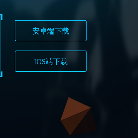
安卓端下载
IOS端下载