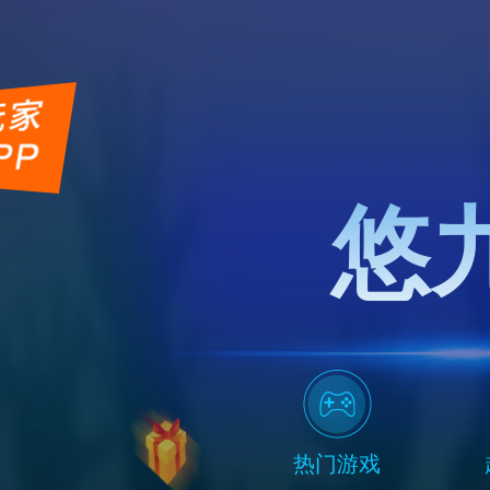
悠
热门游戏