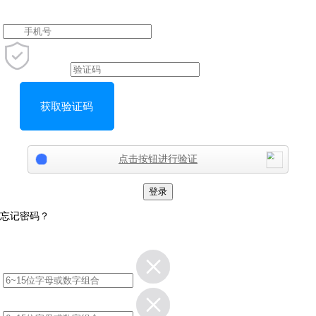
获取验证码
点击按钮进行验证
登录
忘记密码？