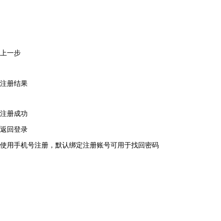
上一步
注册结果
注册成功
返回登录
使用手机号注册，默认绑定注册账号可用于找回密码
输入账号