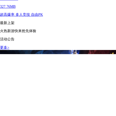
327.76MB
超高爆率
多人竞技
自由PK
最新上架
火热新游快来抢先体验
活动公告
更多
>