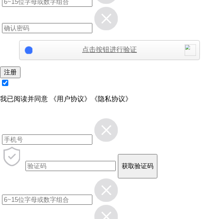
点击按钮进行验证
注册
我已阅读并同意
《用户协议》
《隐私协议》
获取验证码