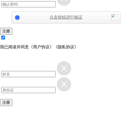
点击按钮进行验证
注册
我已阅读并同意
《用户协议》
《隐私协议》
注册