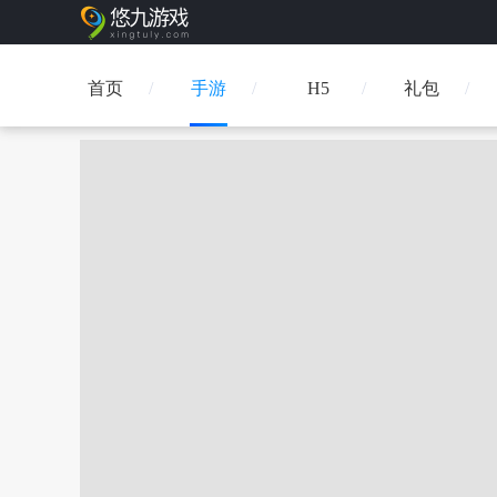
首页
手游
H5
礼包