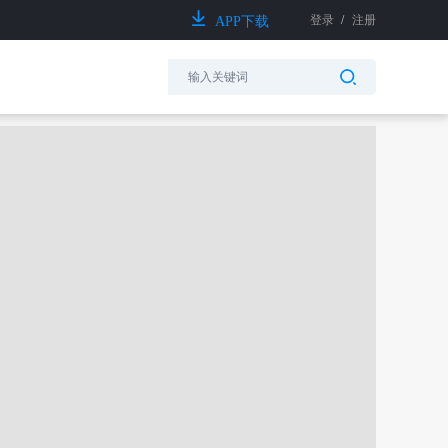
登录
/
注册
APP下载