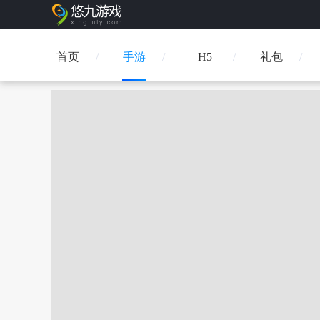
首页
手游
H5
礼包