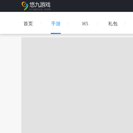
首页
手游
H5
礼包