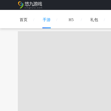
首页
手游
H5
礼包