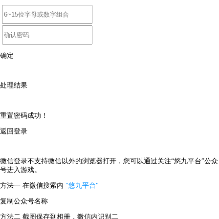
确定
处理结果
重置密码成功！
返回登录
微信登录不支持微信以外的浏览器打开，您可以通过关注“悠九平台”公众
号进入游戏。
方法一
在微信搜索内
"悠九平台"
复制公众号名称
方法二
截图保存到相册，微信内识别二