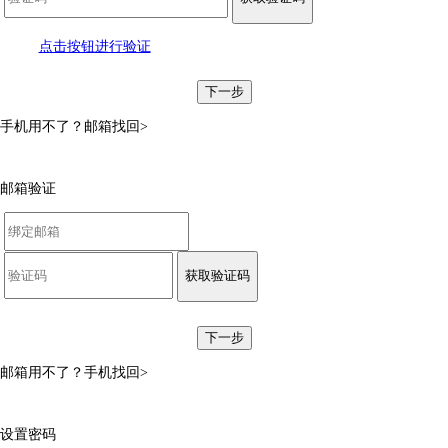
点击按钮进行验证
下一步
手机用不了？
邮箱找回>
邮箱验证
获取验证码
下一步
邮箱用不了？
手机找回>
设置密码