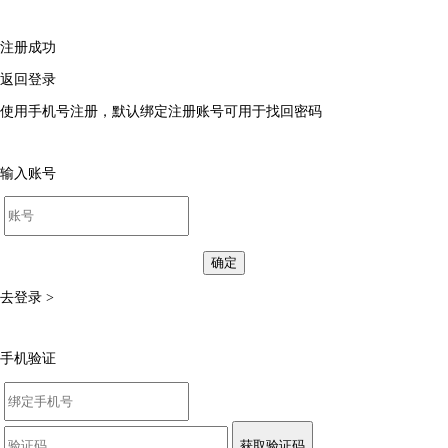
注册成功
返回登录
使用手机号注册，默认绑定注册账号可用于找回密码
输入账号
确定
去登录 >
手机验证
获取验证码