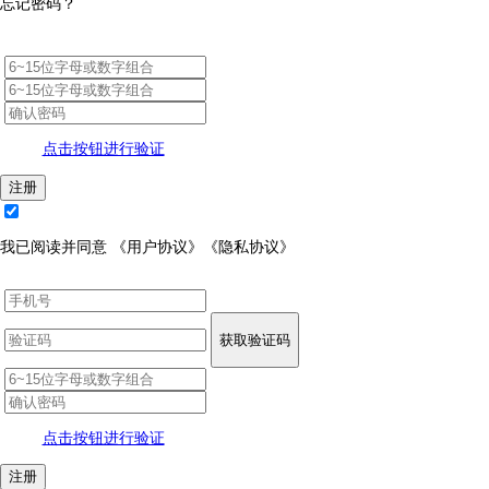
忘记密码？
点击按钮进行验证
注册
我已阅读并同意
《用户协议》
《隐私协议》
获取验证码
点击按钮进行验证
注册