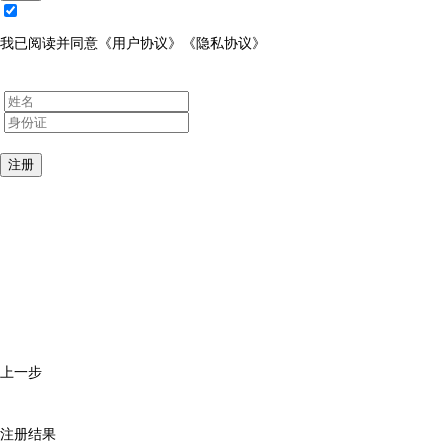
我已阅读并同意
《用户协议》
《隐私协议》
注册
上一步
注册结果