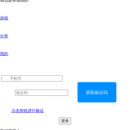
我也是有底线的
游戏
分类
我的
获取验证码
点击按钮进行验证
登录