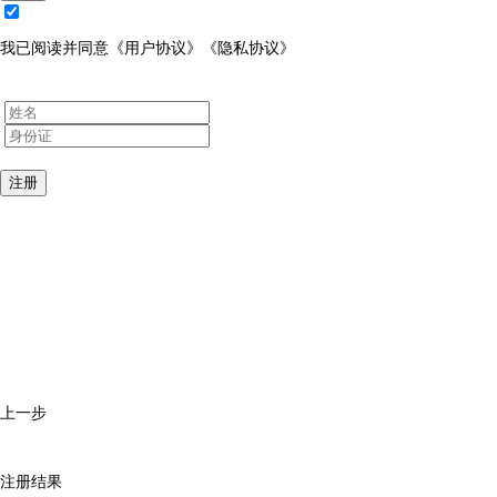
我已阅读并同意
《用户协议》
《隐私协议》
注册
上一步
注册结果