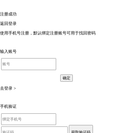
注册成功
返回登录
使用手机号注册，默认绑定注册账号可用于找回密码
输入账号
确定
去登录 >
手机验证
获取验证码