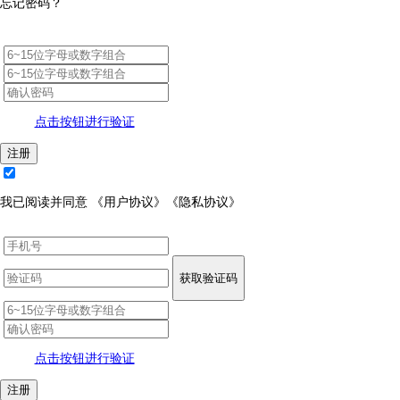
忘记密码？
点击按钮进行验证
注册
我已阅读并同意
《用户协议》
《隐私协议》
获取验证码
点击按钮进行验证
注册