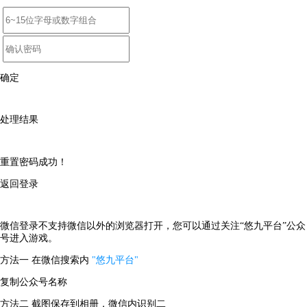
确定
处理结果
重置密码成功！
返回登录
微信登录不支持微信以外的浏览器打开，您可以通过关注“悠九平台”公众
号进入游戏。
方法一
在微信搜索内
"悠九平台"
复制公众号名称
方法二
截图保存到相册，微信内识别二