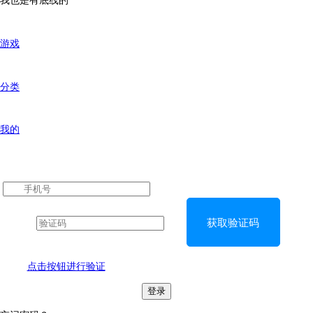
我也是有底线的
游戏
分类
我的
获取验证码
点击按钮进行验证
登录