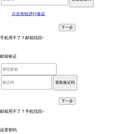
点击按钮进行验证
下一步
手机用不了？
邮箱找回>
邮箱验证
获取验证码
下一步
邮箱用不了？
手机找回>
设置密码