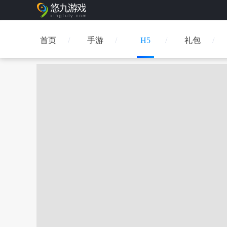
首页
手游
H5
礼包