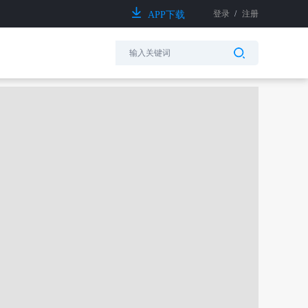
登录
/
注册
APP下载