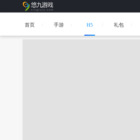
首页
手游
H5
礼包