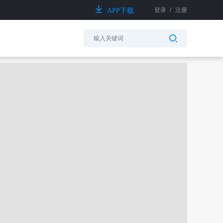
登录
/
注册
APP下载