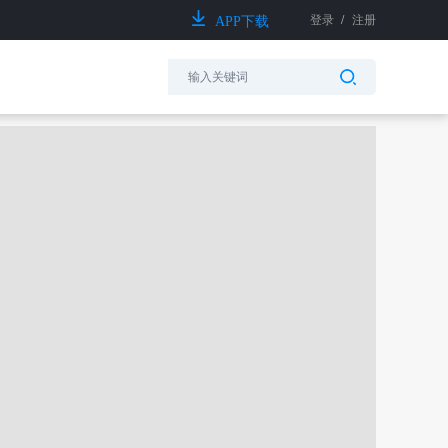
登录
/
注册
APP下载