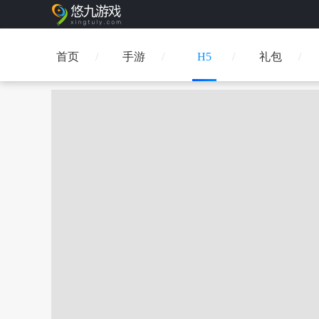
首页
手游
H5
礼包