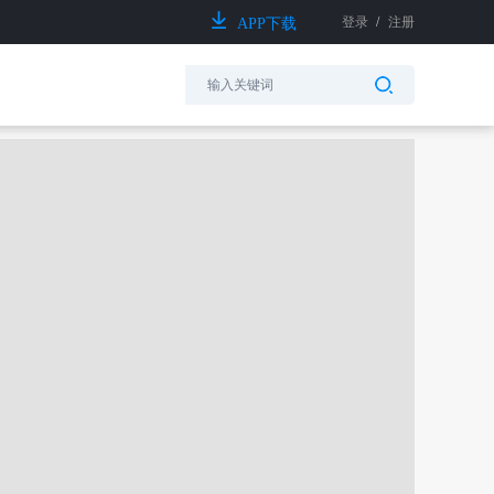
登录
/
注册
APP下载