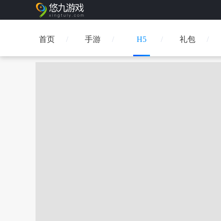
首页
手游
H5
礼包