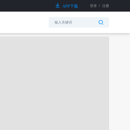
登录
/
注册
APP下载