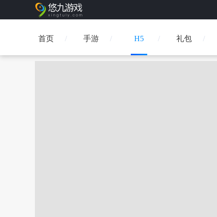
首页
手游
H5
礼包