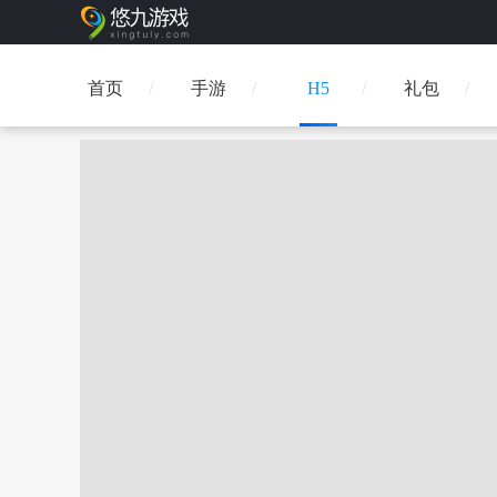
首页
手游
H5
礼包