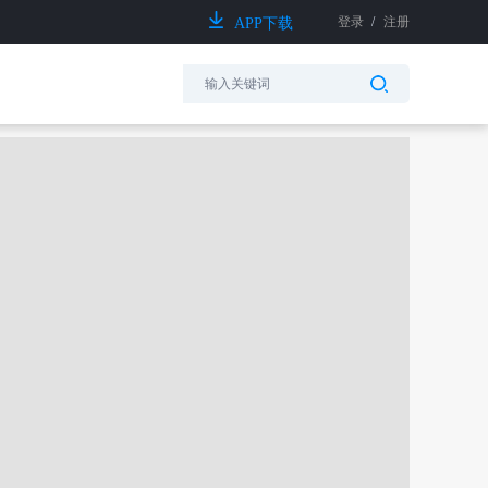
登录
/
注册
APP下载