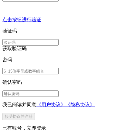
点击按钮进行验证
验证码
获取验证码
密码
确认密码
我已阅读并同意
《用户协议》
《隐私协议》
接受协议并注册
已有账号，
立即登录