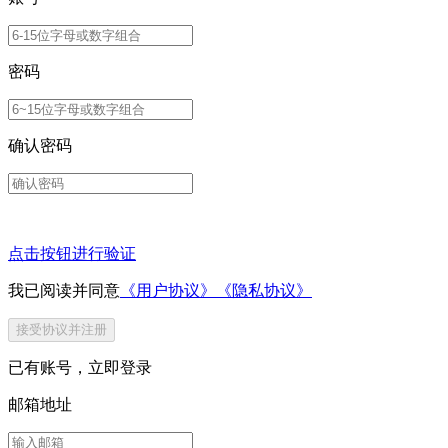
密码
确认密码
点击按钮进行验证
我已阅读并同意
《用户协议》
《隐私协议》
接受协议并注册
已有账号，
立即登录
邮箱地址