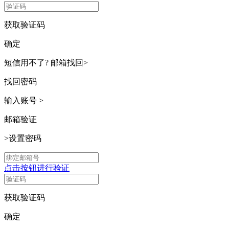
获取验证码
确定
短信用不了?
邮箱找回>
找回密码
输入账号
>
邮箱验证
>
设置密码
点击按钮进行验证
获取验证码
确定