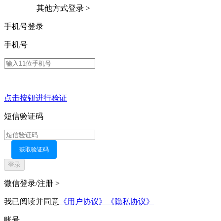
其他方式登录 >
手机号登录
手机号
点击按钮进行验证
短信验证码
获取验证码
登录
微信登录/注册 >
我已阅读并同意
《用户协议》
《隐私协议》
账号