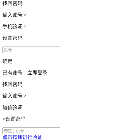
找回密码
输入账号
>
手机验证
>
设置密码
确定
已有账号，
立即登录
找回密码
输入账号
>
短信验证
>
设置密码
点击按钮进行验证