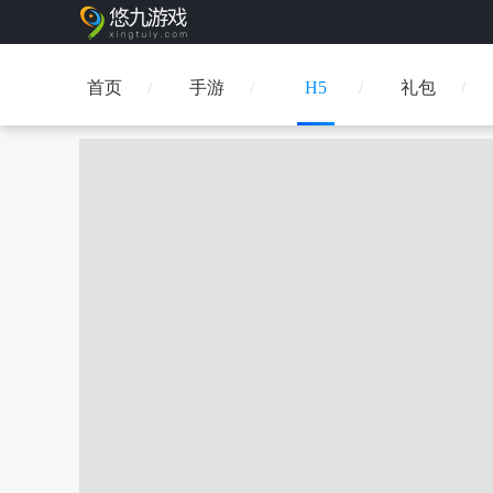
首页
手游
H5
礼包