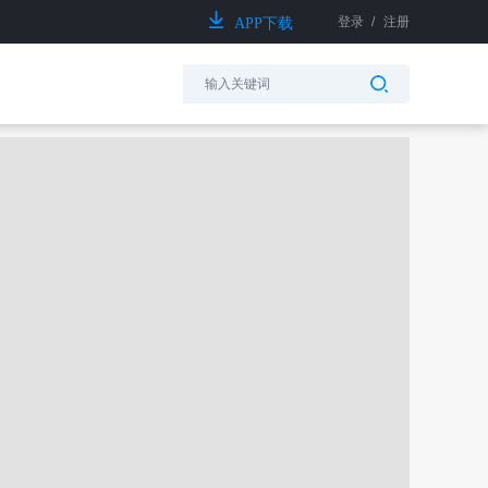
登录
/
注册
APP下载