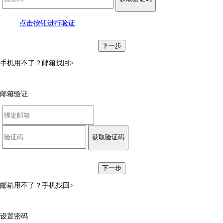
点击按钮进行验证
下一步
手机用不了？
邮箱找回>
邮箱验证
获取验证码
下一步
邮箱用不了？
手机找回>
设置密码