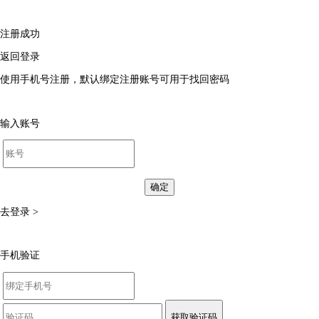
注册成功
返回登录
使用手机号注册，默认绑定注册账号可用于找回密码
输入账号
确定
去登录 >
手机验证
获取验证码