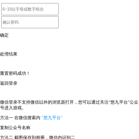
确定
处理结果
重置密码成功！
返回登录
微信登录不支持微信以外的浏览器打开，您可以通过关注“悠九平台”公众
号进入游戏。
方法一
在微信搜索内
"悠九平台"
复制公众号名称
方法二
截图保存到相册，微信内识别二