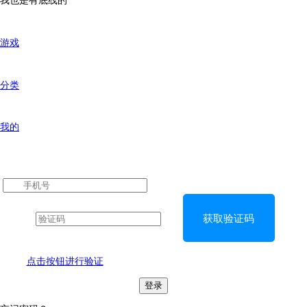
我也是有底线的
游戏
分类
我的
获取验证码
点击按钮进行验证
登录