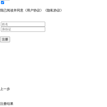
我已阅读并同意
《用户协议》
《隐私协议》
注册
上一步
注册结果