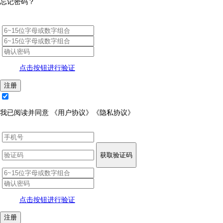
忘记密码？
点击按钮进行验证
注册
我已阅读并同意
《用户协议》
《隐私协议》
获取验证码
点击按钮进行验证
注册