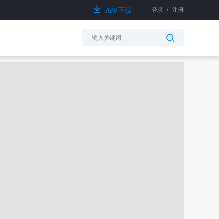
登录
/
注册
APP下载