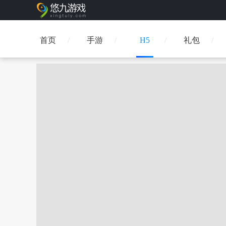
首页
手游
H5
礼包