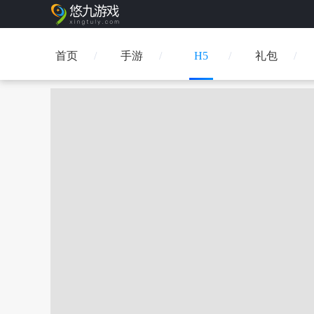
首页
手游
H5
礼包