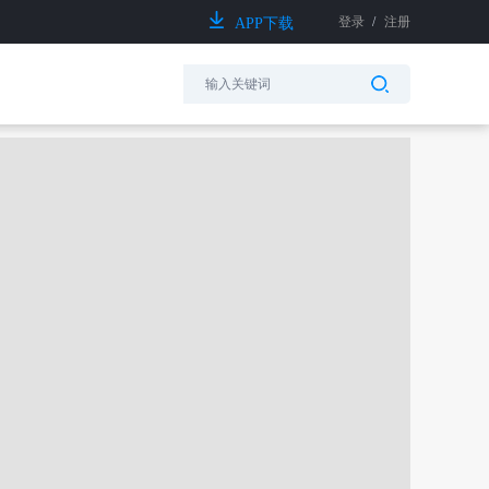
登录
/
注册
APP下载