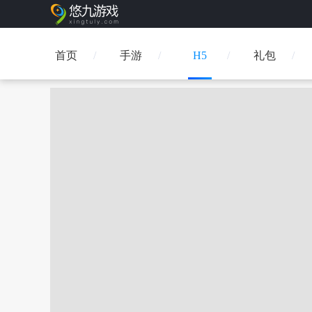
首页
手游
H5
礼包