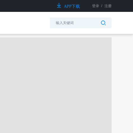
登录
/
注册
APP下载