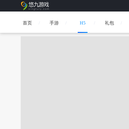
首页
手游
H5
礼包