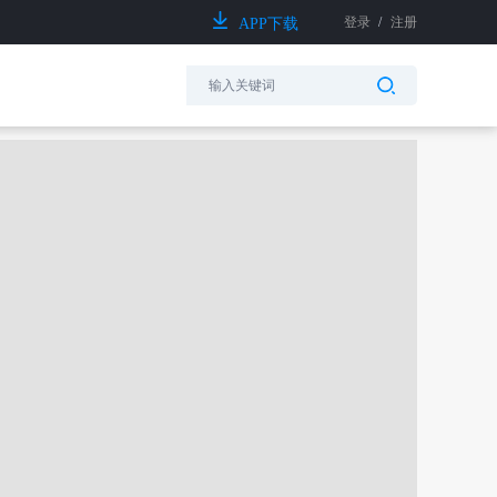
登录
/
注册
APP下载