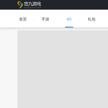
首页
手游
H5
礼包