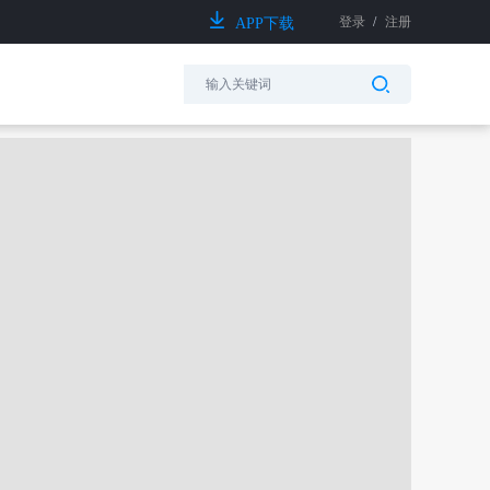
登录
/
注册
APP下载