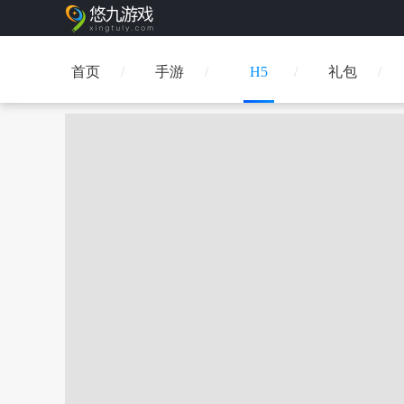
首页
手游
H5
礼包