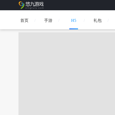
首页
手游
H5
礼包