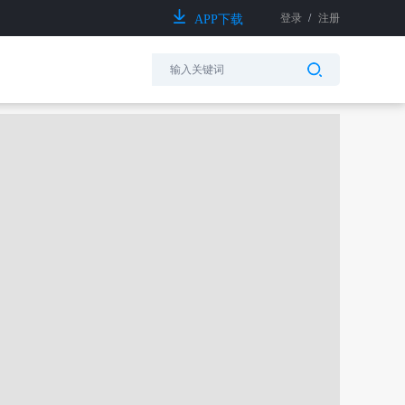
登录
/
注册
APP下载