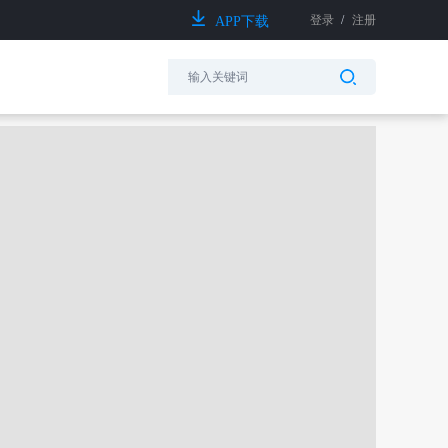
登录
/
注册
APP下载