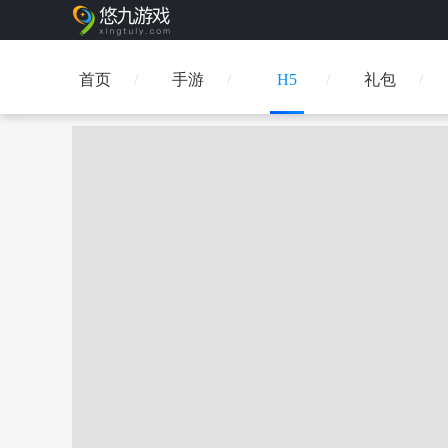
首页
手游
H5
礼包