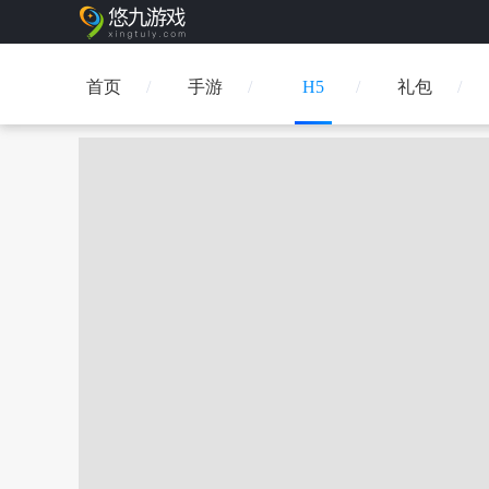
首页
手游
H5
礼包