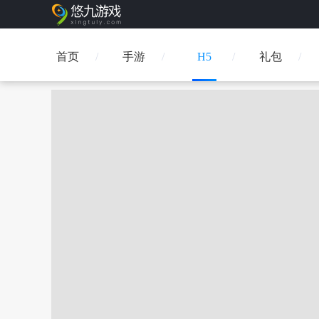
首页
手游
H5
礼包