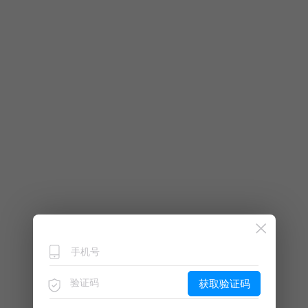
获取验证码