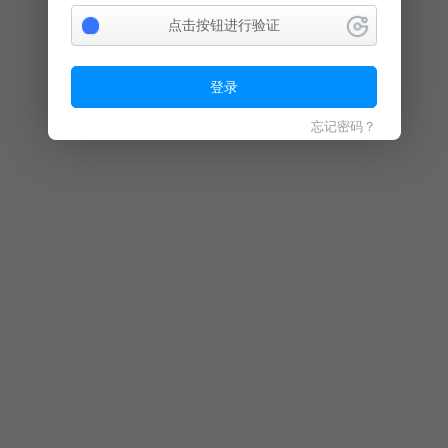
点击按钮进行验证
登录
忘记密码？