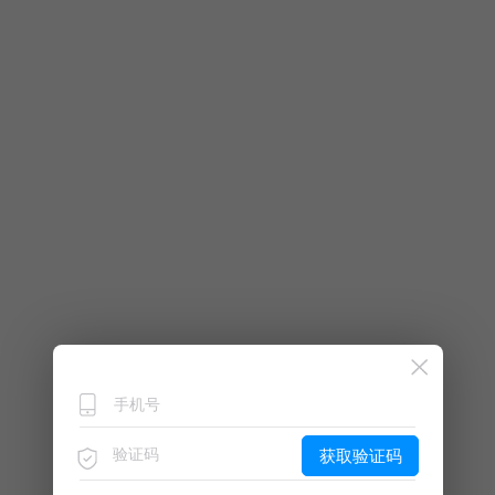
获取验证码