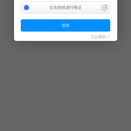
点击按钮进行验证
登录
忘记密码？