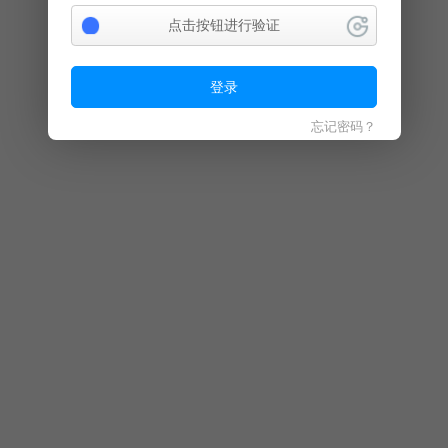
点击按钮进行验证
登录
忘记密码？