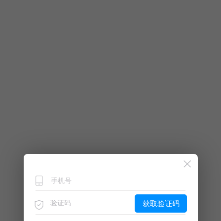
获取验证码