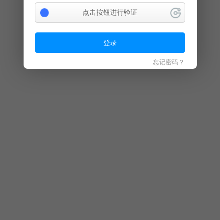
点击按钮进行验证
登录
忘记密码？