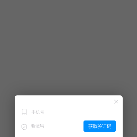
获取验证码