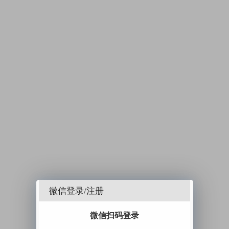
微信登录/注册
微信扫码登录