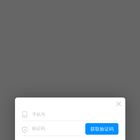
获取验证码