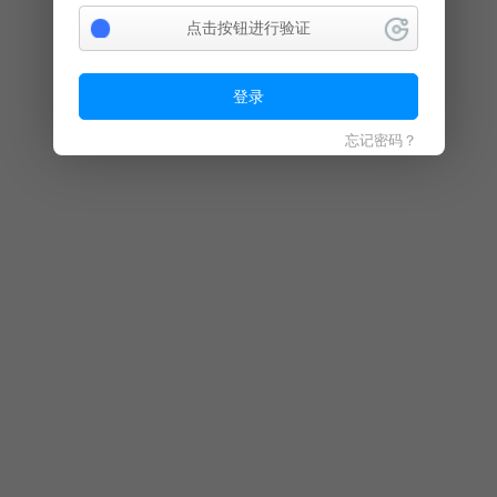
点击按钮进行验证
登录
忘记密码？