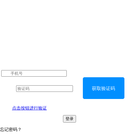
获取验证码
点击按钮进行验证
登录
忘记密码？