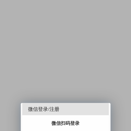
微信登录/注册
微信扫码登录