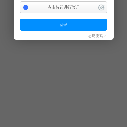
点击按钮进行验证
登录
忘记密码？