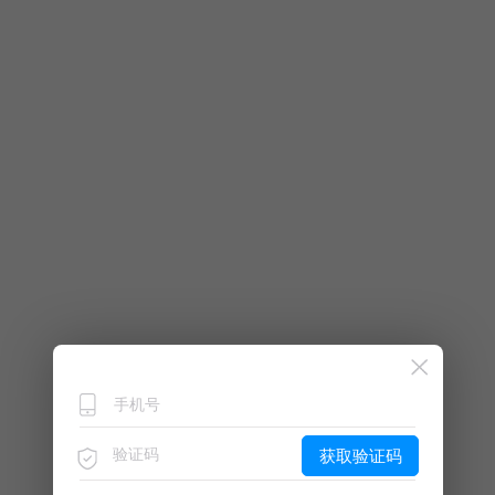
获取验证码