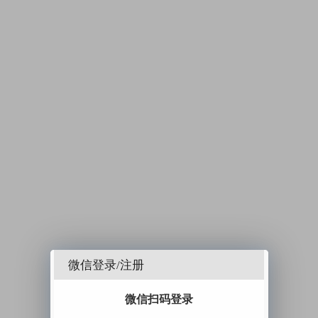
微信登录/注册
微信扫码登录