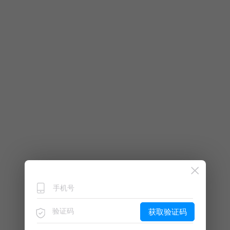
获取验证码