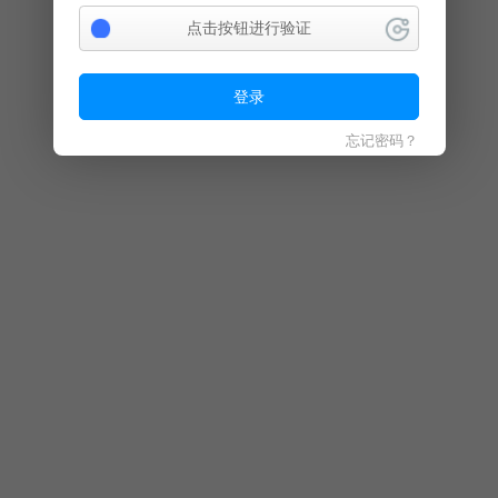
点击按钮进行验证
登录
忘记密码？