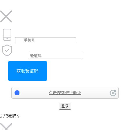
获取验证码
点击按钮进行验证
登录
忘记密码？