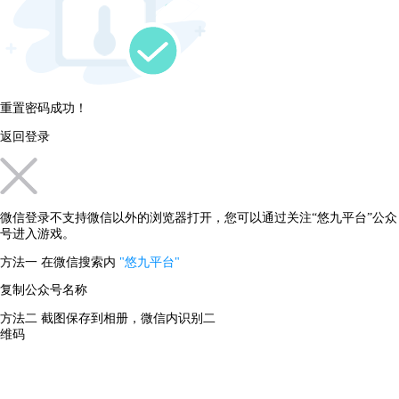
重置密码成功！
返回登录
微信登录不支持微信以外的浏览器打开，您可以通过关注“悠九平台”公众
号进入游戏。
方法一
在微信搜索内
"悠九平台"
复制公众号名称
方法二
截图保存到相册，微信内识别二
维码