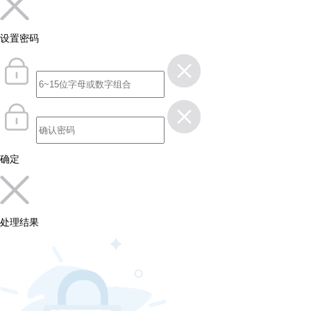
设置密码
确定
处理结果