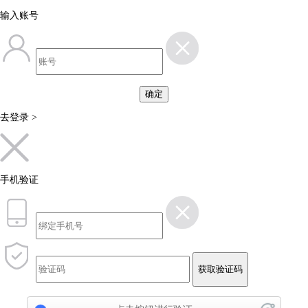
输入账号
确定
去登录 >
手机验证
获取验证码