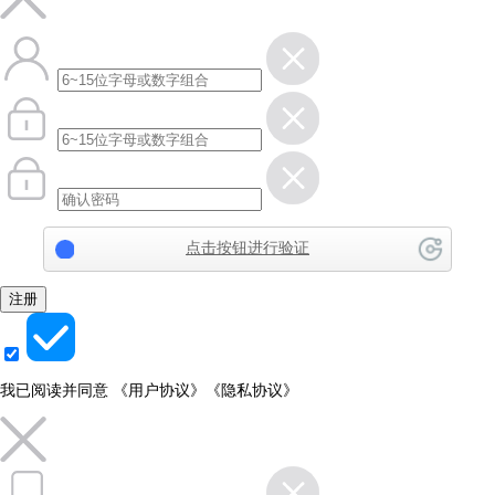
点击按钮进行验证
注册
我已阅读并同意
《用户协议》
《隐私协议》