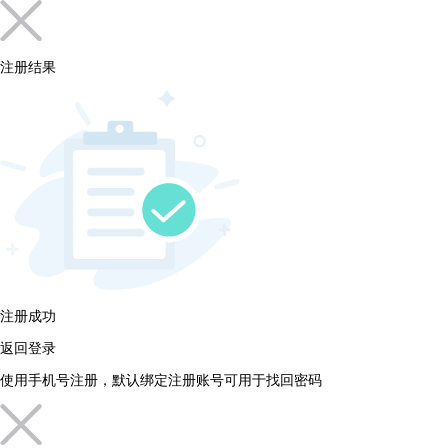
注册结果
注册成功
返回登录
使用手机号注册，默认绑定注册账号可用于找回密码