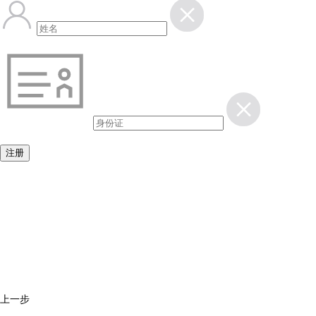
注册
上一步