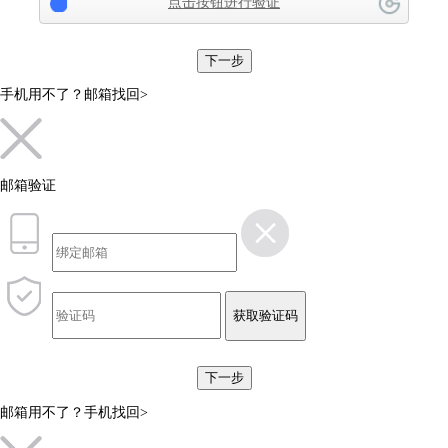
点击按钮进行验证
下一步
手机用不了？
邮箱找回>
邮箱验证
获取验证码
下一步
邮箱用不了？
手机找回>