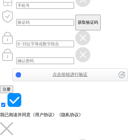
获取验证码
点击按钮进行验证
注册
我已阅读并同意
《用户协议》
《隐私协议》