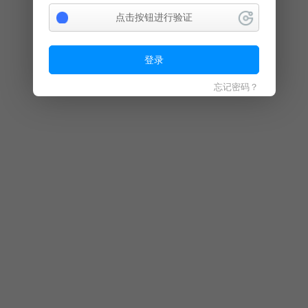
点击按钮进行验证
登录
忘记密码？