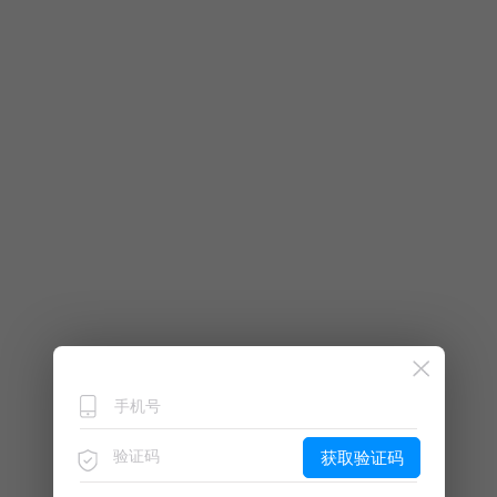
获取验证码