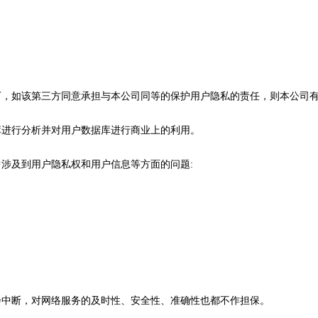
况下，如该第三方同意承担与本公司同等的保护用户隐私的责任，则本公司
据库进行分析并对用户数据库进行商业上的利用。
中涉及到用户隐私权和用户信息等方面的问题:
不会中断，对网络服务的及时性、安全性、准确性也都不作担保。