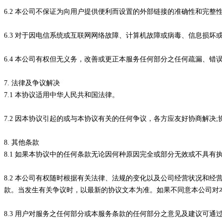
6.2 本公司不保证为向用户提供便利而设置的外部链接的准确性和完
6.3 对于因电信系统或互联网网络故障、计算机故障或病毒、信息损
6.4 本公司有权但无义务，改善或更正本服务任何部分之任何疏漏、错
7. 法律及争议解决
7.1 本协议适用中华人民共和国法律。
7.2 因本协议引起的或与本协议有关的任何争议，各方应友好协商解
8. 其他条款
8.1 如果本协议中的任何条款无论因何种原因完全或部分无效或不具
8.2 本公司有权随时根据有关法律、法规的变化以及公司经营状况和
款。当发生有关争议时，以最新的协议文本为准。如果不同意本公司对
8.3 用户对服务之任何部分或本服务条款的任何部分之意见及建议可