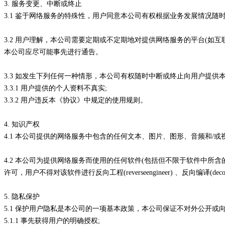
3. 服务变更、中断或终止
3.1 鉴于网络服务的特殊性，用户同意本公司有权根据业务发展情况随
3.2 用户理解，本公司需要定期或不定期地对提供网络服务的平台(
本公司应尽可能事先进行通告。
3.3 如发生下列任何一种情形，本公司有权随时中断或终止向用户提供
3.3.1 用户提供的个人资料不真实;
3.3.2 用户违反本《协议》中规定的使用规则。
4. 知识产权
4.1 本公司提供的网络服务中包含的任何文本、图片、图形、音频和
4.2 本公司为提供网络服务而使用的任何软件(包括但不限于软件中
许可，用户不得对该软件进行反向工程(reverseengineer) 、反向编译(decompi
5. 隐私保护
5.1 保护用户隐私是本公司的一项基本政策，本公司保证不对外公开
5.1.1 事先获得用户的明确授权;