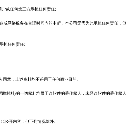
用户或任何第三方承担任何责任;
况而造成网络服务在合理时间内的中断，本公司无需为此承担任何责任，但
承担任何责任:
利人同意，上述资料均不得用于任何商业目的。
的帮助材料)的一切权利均属于该软件的著作权人，未经该软件的著作权人
非公开内容，但下列情况除外: