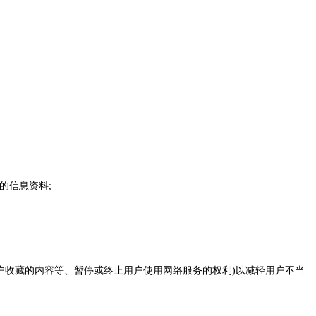
的信息资料;
用户收藏的内容等、暂停或终止用户使用网络服务的权利)以减轻用户不当