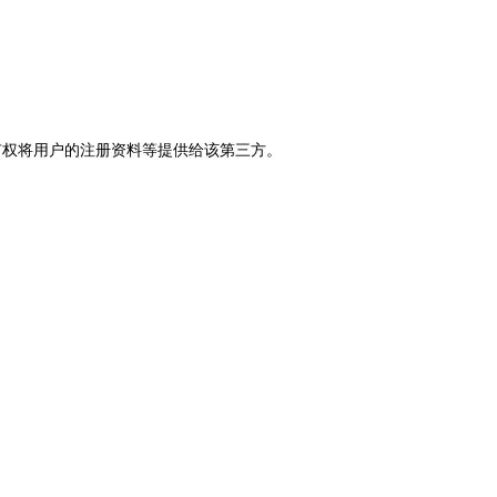
有权将用户的注册资料等提供给该第三方。