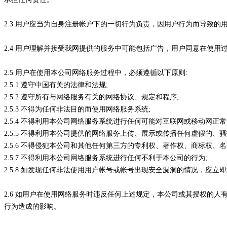
2.3 用户应当为自身注册帐户下的一切行为负责，因用户行为而导致
2.4 用户理解并接受我网提供的服务中可能包括广告，用户同意在使
2.5 用户在使用本公司网络服务过程中，必须遵循以下原则:
2.5.1 遵守中国有关的法律和法规;
2.5.2 遵守所有与网络服务有关的网络协议、规定和程序;
2.5.3 不得为任何非法目的而使用网络服务系统;
2.5.4 不得利用本公司网络服务系统进行任何可能对互联网或移动网正
2.5.5 不得利用本公司提供的网络服务上传、展示或传播任何虚假的
2.5.6 不得侵犯本公司和其他任何第三方的专利权、著作权、商标权、
2.5.7 不得利用本公司网络服务系统进行任何不利于本公司的行为;
2.5.8 如发现任何非法使用用户帐号或帐号出现安全漏洞的情况，应立
2.6 如用户在使用网络服务时违反任何上述规定，本公司或其授权的
行为造成的影响。