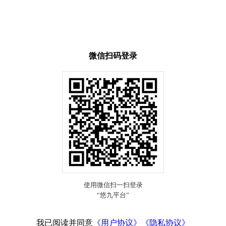
微信扫码登录
我已阅读并同意
《用户协议》
《隐私协议》