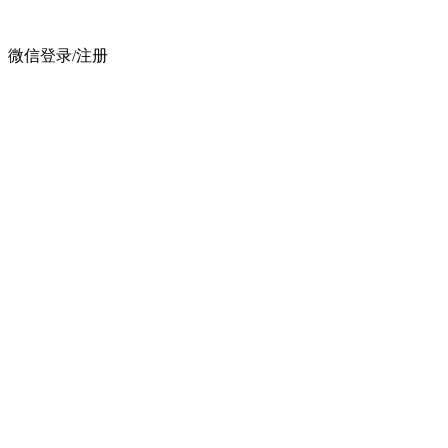
微信登录/注册