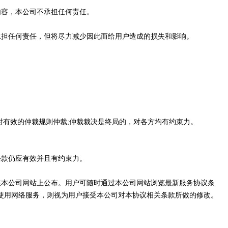
内容，本公司不承担任何责任。
承担任何责任，但将尽力减少因此而给用户造成的损失和影响。
时有效的仲裁规则仲裁;仲裁裁决是终局的，对各方均有约束力。
条款仍应有效并且有约束力。
在本公司网站上公布。用户可随时通过本公司网站浏览最新服务协议条
使用网络服务，则视为用户接受本公司对本协议相关条款所做的修改。
。