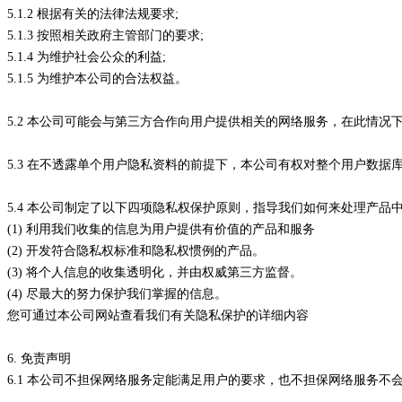
5.1.2 根据有关的法律法规要求;
5.1.3 按照相关政府主管部门的要求;
5.1.4 为维护社会公众的利益;
5.1.5 为维护本公司的合法权益。
5.2 本公司可能会与第三方合作向用户提供相关的网络服务，在此情
5.3 在不透露单个用户隐私资料的前提下，本公司有权对整个用户数
5.4 本公司制定了以下四项隐私权保护原则，指导我们如何来处理产品
(1) 利用我们收集的信息为用户提供有价值的产品和服务
(2) 开发符合隐私权标准和隐私权惯例的产品。
(3) 将个人信息的收集透明化，并由权威第三方监督。
(4) 尽最大的努力保护我们掌握的信息。
您可通过本公司网站查看我们有关隐私保护的详细内容
6. 免责声明
6.1 本公司不担保网络服务定能满足用户的要求，也不担保网络服务