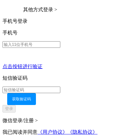
其他方式登录 >
手机号登录
手机号
点击按钮进行验证
短信验证码
获取验证码
登录
微信登录/注册 >
我已阅读并同意
《用户协议》
《隐私协议》