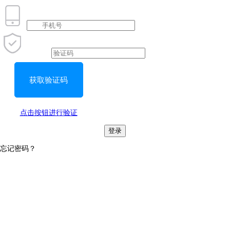
获取验证码
点击按钮进行验证
登录
忘记密码？