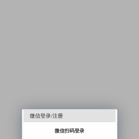
微信登录/注册
微信扫码登录