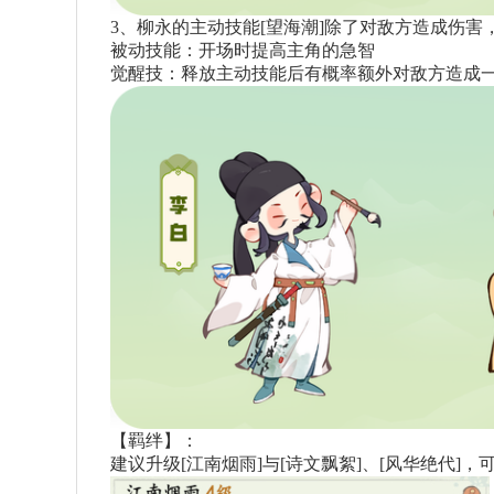
3、柳永的主动技能[望海潮]除了对敌方造成伤
被动技能：开场时提高主角的急智
觉醒技：释放主动技能后有概率额外对敌方造成
【羁绊】：
建议升级[江南烟雨]与[诗文飘絮]、[风华绝代]