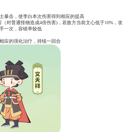
名士暴击，使李白本次伤害得到相应的提高
害（对普通怪物造成4倍伤害)，若敌方当前文心低于10%，攻
出手一次，容错率较低
方相应的强化治疗，持续一回合