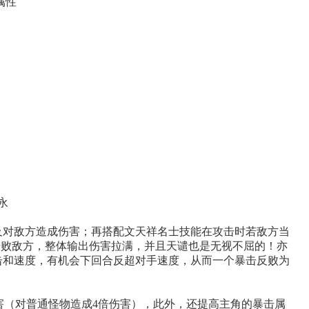
属性
永
及对敌方造成伤害；再搭配文天祥名士技能在攻击时若敌方当
击败敌方，整体输出伤害拉满，并且天谴也是无视不屈的！亦
击和速度，有机会下回合反超对手速度，从而一个暴击反败为
伤害（对普通怪物造成4倍伤害），此外，还提高主角的暴击属