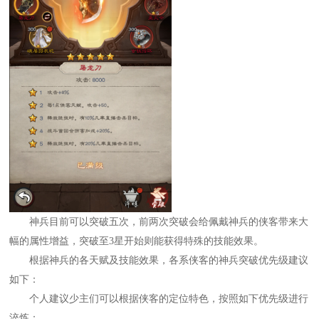
神兵目前可以突破五次，前两次突破会给佩戴神兵的侠客带来大
幅的属性增益，突破至3星开始则能获得特殊的技能效果。
根据神兵的各天赋及技能效果，各系侠客的神兵突破优先级建议
如下：
个人建议少主们可以根据侠客的定位特色，按照如下优先级进行
淬炼：