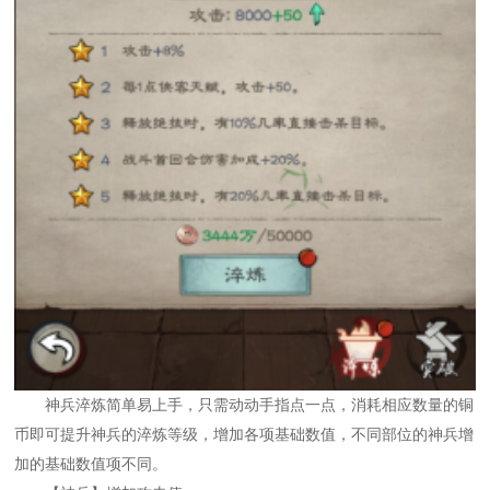
神兵淬炼简单易上手，只需动动手指点一点，消耗相应数量的铜
币即可提升神兵的淬炼等级，增加各项基础数值，不同部位的神兵增
加的基础数值项不同。