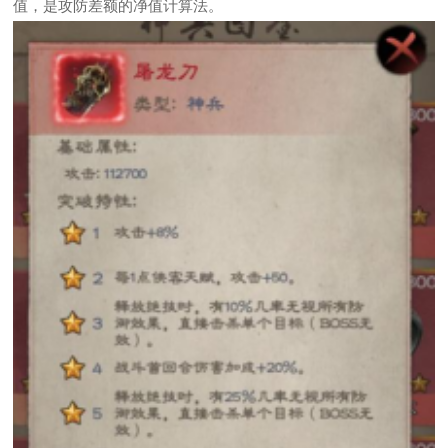
值，是攻防差额的净值计算法。