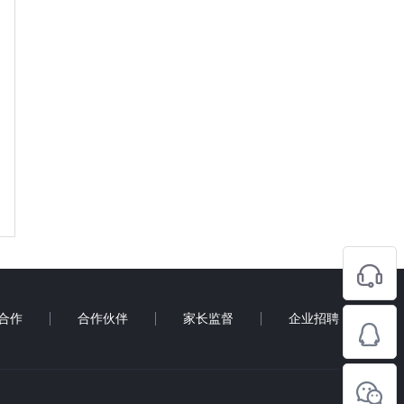
合作
合作伙伴
家长监督
企业招聘