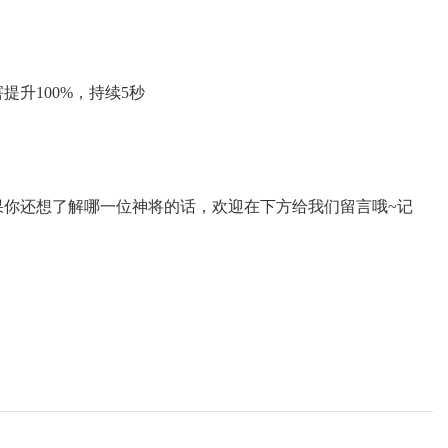
升100%，持续5秒
果你还想了解哪一位神将的话，欢迎在下方给我们留言哦~记