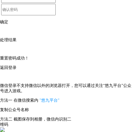
确定
处理结果
重置密码成功！
返回登录
微信登录不支持微信以外的浏览器打开，您可以通过关注“悠九平台”公众
号进入游戏。
方法一
在微信搜索内
"悠九平台"
复制公众号名称
方法二
截图保存到相册，微信内识别二
维码