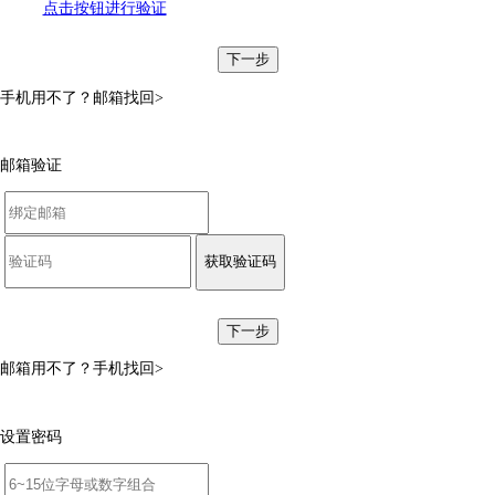
点击按钮进行验证
下一步
手机用不了？
邮箱找回>
邮箱验证
获取验证码
下一步
邮箱用不了？
手机找回>
设置密码