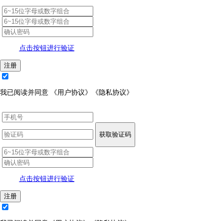
点击按钮进行验证
注册
我已阅读并同意
《用户协议》
《隐私协议》
获取验证码
点击按钮进行验证
注册