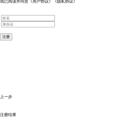
我已阅读并同意
《用户协议》
《隐私协议》
注册
上一步
注册结果