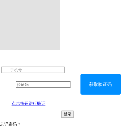
获取验证码
点击按钮进行验证
登录
忘记密码？