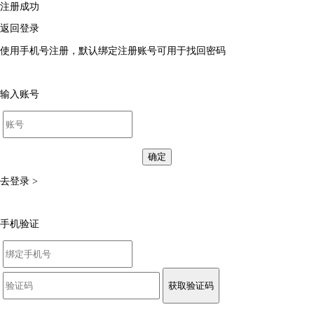
注册成功
返回登录
使用手机号注册，默认绑定注册账号可用于找回密码
输入账号
确定
去登录 >
手机验证
获取验证码