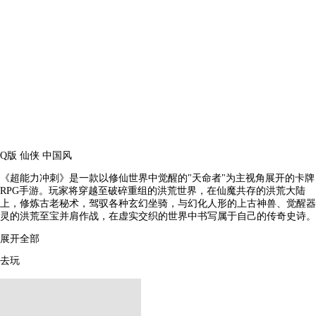
Q版
仙侠
中国风
《超能力冲刺》是一款以修仙世界中觉醒的"天命者"为主视角展开的卡牌
RPG手游。玩家将穿越至破碎重组的洪荒世界，在仙魔共存的洪荒大陆
上，修炼古老秘术，驾驭各种玄幻坐骑，与幻化人形的上古神兽、觉醒器
灵的洪荒至宝并肩作战，在虚实交织的世界中书写属于自己的传奇史诗。
展开全部
去玩