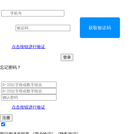
获取验证码
点击按钮进行验证
登录
忘记密码？
点击按钮进行验证
注册