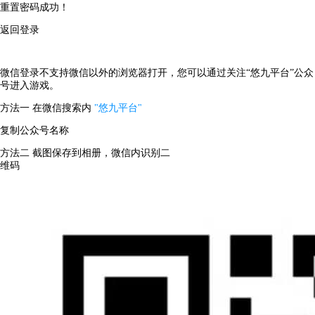
重置密码成功！
返回登录
微信登录不支持微信以外的浏览器打开，您可以通过关注“悠九平台”公众
号进入游戏。
方法一
在微信搜索内
"悠九平台"
复制公众号名称
方法二
截图保存到相册，微信内识别二
维码