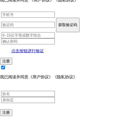
我已阅读并同意
《用户协议》
《隐私协议》
获取验证码
点击按钮进行验证
注册
我已阅读并同意
《用户协议》
《隐私协议》
注册