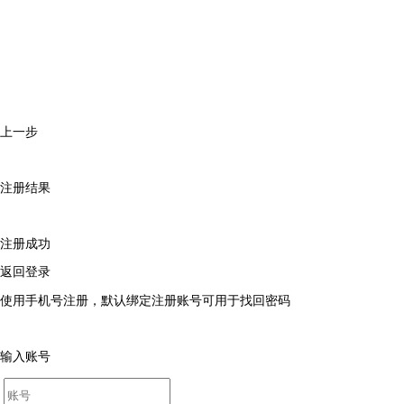
上一步
注册结果
注册成功
返回登录
使用手机号注册，默认绑定注册账号可用于找回密码
输入账号