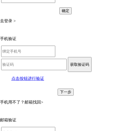
确定
去登录 >
手机验证
获取验证码
点击按钮进行验证
下一步
手机用不了？
邮箱找回>
邮箱验证