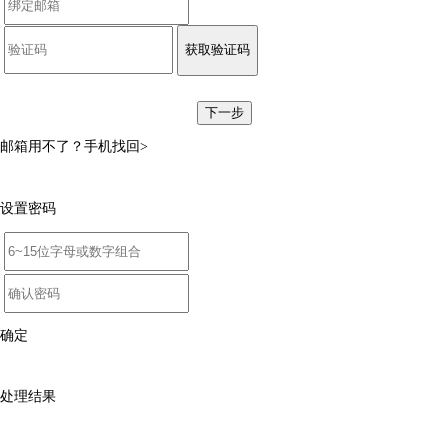
获取验证码
下一步
邮箱用不了？
手机找回>
设置密码
确定
处理结果